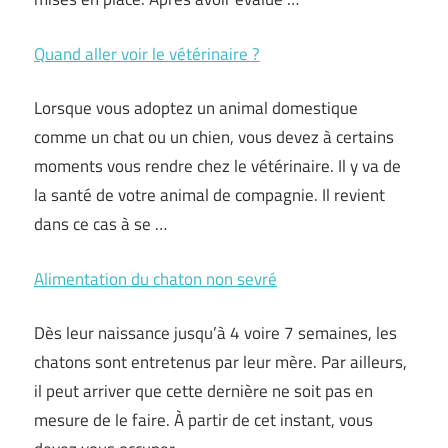
Quand aller voir le vétérinaire ?
Lorsque vous adoptez un animal domestique
comme un chat ou un chien, vous devez à certains
moments vous rendre chez le vétérinaire. Il y va de
la santé de votre animal de compagnie. Il revient
dans ce cas à se …
Alimentation du chaton non sevré
Dès leur naissance jusqu’à 4 voire 7 semaines, les
chatons sont entretenus par leur mère. Par ailleurs,
il peut arriver que cette dernière ne soit pas en
mesure de le faire. À partir de cet instant, vous