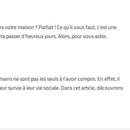
 votre maison ? Parfait ! Ce qu’il vous faut, c’est une
rra passer d’heureux jours. Alors, pour vous aider,
mains ne sont pas les seuls à l’avoir compris. En effet, il
ur survie à leur vie sociale. Dans cet article, découvrons