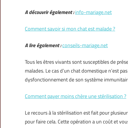
A découvrir également :
info-mariage.net
Comment savoir si mon chat est malade ?
A lire également :
conseils-mariage.net
Tous les êtres vivants sont susceptibles de pré
malades. Le cas d’un chat domestique n’est pas a
dysfonctionnement de son système immunitaire.
Comment payer moins chère une stérilisation ?
Le recours à la stérilisation est fait pour plusieu
pour faire cela. Cette opération a un coût et vous