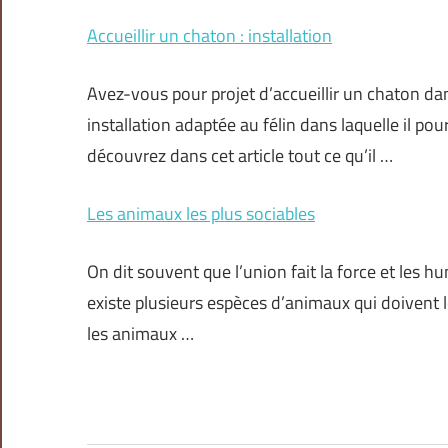
Accueillir un chaton : installation
Avez-vous pour projet d’accueillir un chaton dans
installation adaptée au félin dans laquelle il pou
découvrez dans cet article tout ce qu’il …
Les animaux les plus sociables
On dit souvent que l’union fait la force et les hu
existe plusieurs espèces d’animaux qui doivent le
les animaux …