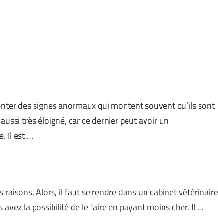
senter des signes anormaux qui montent souvent qu’ils sont
ussi très éloigné, car ce dernier peut avoir un
 Il est …
rs raisons. Alors, il faut se rendre dans un cabinet vétérinaire
 avez la possibilité de le faire en payant moins cher. Il …