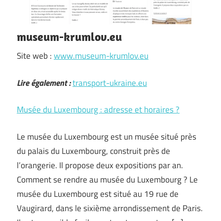
museum-krumlov.eu
Site web :
www.museum-krumlov.eu
Lire également :
transport-ukraine.eu
Musée du Luxembourg : adresse et horaires ?
Le musée du Luxembourg est un musée situé près
du palais du Luxembourg, construit près de
l’orangerie. Il propose deux expositions par an.
Comment se rendre au musée du Luxembourg ? Le
musée du Luxembourg est situé au 19 rue de
Vaugirard, dans le sixième arrondissement de Paris.