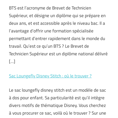
BTS est l’acronyme de Brevet de Technicien
Supérieur, et désigne un diplôme qui se prépare en
deux ans, et est accessible après le niveau bac. Il a
l’avantage d’offrir une formation spécialisée
permettant d’entrer rapidement dans le monde du
travail. Qu’est ce qu’un BTS ? Le Brevet de
Technicien Supérieur est un diplôme national délivré
[…]
Sac Loungefly Disney Stitch : où le trouver ?
Le sac loungefly disney stitch est un modèle de sac
à dos pour enfant. Sa particularité est qu’il intègre
divers motifs de thématique Disney. Vous cherchez
à vous procurer ce sac, voilà où le trouver ? Sur une