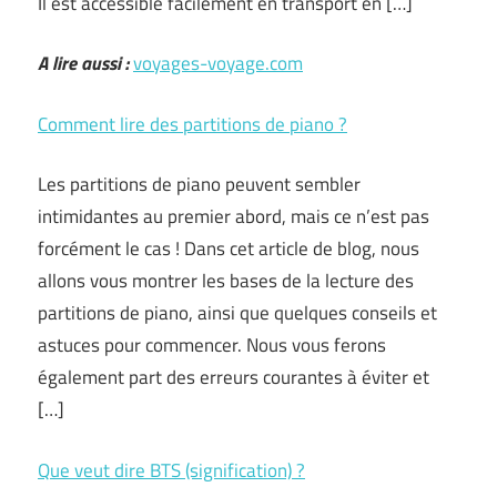
Il est accessible facilement en transport en […]
A lire aussi :
voyages-voyage.com
Comment lire des partitions de piano ?
Les partitions de piano peuvent sembler
intimidantes au premier abord, mais ce n’est pas
forcément le cas ! Dans cet article de blog, nous
allons vous montrer les bases de la lecture des
partitions de piano, ainsi que quelques conseils et
astuces pour commencer. Nous vous ferons
également part des erreurs courantes à éviter et
[…]
Que veut dire BTS (signification) ?