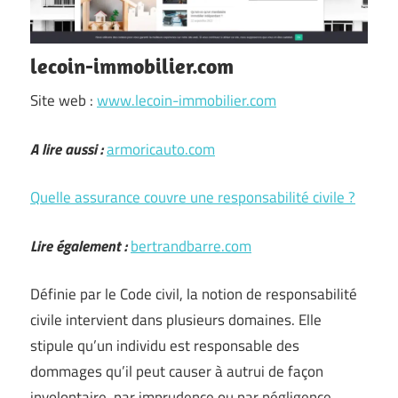
lecoin-immobilier.com
Site web :
www.lecoin-immobilier.com
A lire aussi :
armoricauto.com
Quelle assurance couvre une responsabilité civile ?
Lire également :
bertrandbarre.com
Définie par le Code civil, la notion de responsabilité
civile intervient dans plusieurs domaines. Elle
stipule qu’un individu est responsable des
dommages qu’il peut causer à autrui de façon
involontaire, par imprudence ou par négligence.