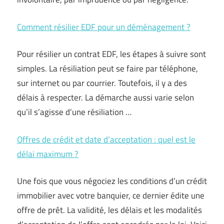
Comment résilier EDF pour un déménagement ?
Pour résilier un contrat EDF, les étapes à suivre sont
simples. La résiliation peut se faire par téléphone,
sur internet ou par courrier. Toutefois, il y a des
délais à respecter. La démarche aussi varie selon
qu’il s’agisse d’une résiliation …
Offres de crédit et date d’acceptation : quel est le
délai maximum ?
Une fois que vous négociez les conditions d’un crédit
immobilier avec votre banquier, ce dernier édite une
offre de prêt. La validité, les délais et les modalités