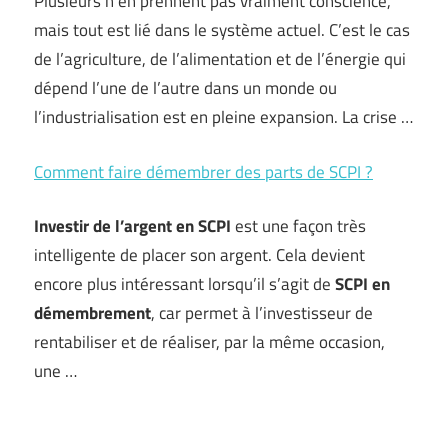
Plusieurs n’en prennent pas vraiment conscience,
mais tout est lié dans le système actuel. C’est le cas
de l’agriculture, de l’alimentation et de l’énergie qui
dépend l’une de l’autre dans un monde ou
l’industrialisation est en pleine expansion. La crise …
Comment faire démembrer des parts de SCPI ?
Investir de l’argent en SCPI
est une façon très
intelligente de placer son argent. Cela devient
encore plus intéressant lorsqu’il s’agit de
SCPI en
démembrement
, car permet à l’investisseur de
rentabiliser et de réaliser, par la même occasion,
une …