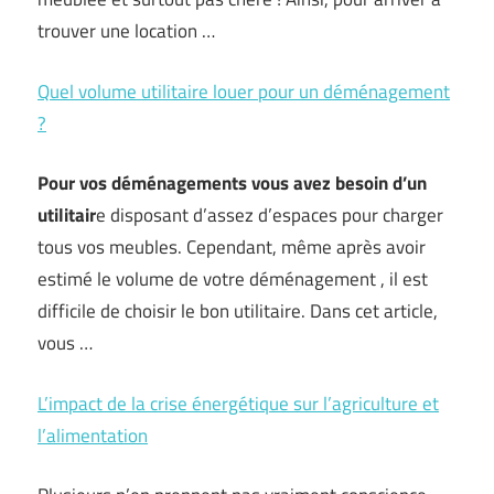
trouver une location …
Quel volume utilitaire louer pour un déménagement
?
Pour vos déménagements vous avez besoin d’un
utilitair
e disposant d’assez d’espaces pour charger
tous vos meubles. Cependant, même après avoir
estimé le volume de votre déménagement , il est
difficile de choisir le bon utilitaire. Dans cet article,
vous …
L’impact de la crise énergétique sur l’agriculture et
l’alimentation