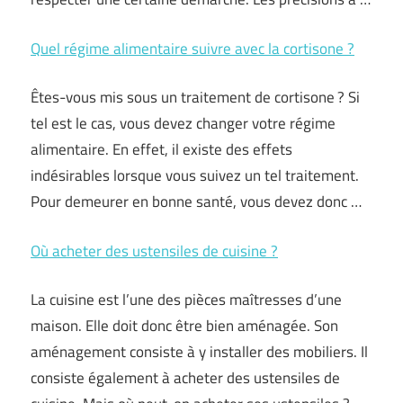
Quel régime alimentaire suivre avec la cortisone ?
Êtes-vous mis sous un traitement de cortisone ? Si
tel est le cas, vous devez changer votre régime
alimentaire. En effet, il existe des effets
indésirables lorsque vous suivez un tel traitement.
Pour demeurer en bonne santé, vous devez donc …
Où acheter des ustensiles de cuisine ?
La cuisine est l’une des pièces maîtresses d’une
maison. Elle doit donc être bien aménagée. Son
aménagement consiste à y installer des mobiliers. Il
consiste également à acheter des ustensiles de