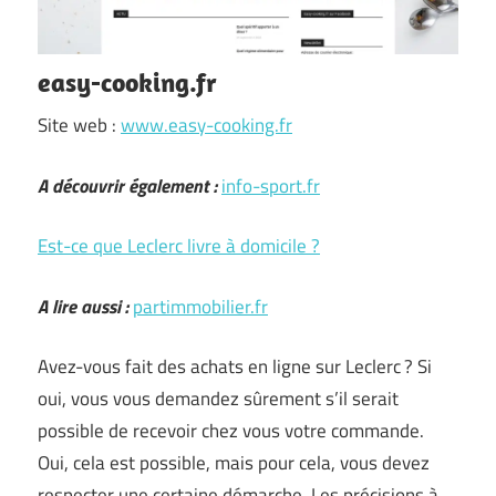
easy-cooking.fr
Site web :
www.easy-cooking.fr
A découvrir également :
info-sport.fr
Est-ce que Leclerc livre à domicile ?
A lire aussi :
partimmobilier.fr
Avez-vous fait des achats en ligne sur Leclerc ? Si
oui, vous vous demandez sûrement s’il serait
possible de recevoir chez vous votre commande.
Oui, cela est possible, mais pour cela, vous devez
respecter une certaine démarche. Les précisions à …