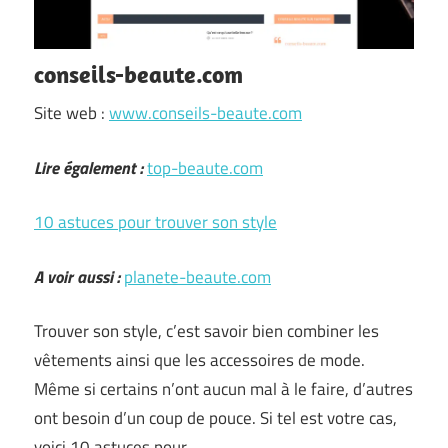
conseils-beaute.com
Site web :
www.conseils-beaute.com
Lire également :
top-beaute.com
10 astuces pour trouver son style
A voir aussi :
planete-beaute.com
Trouver son style, c’est savoir bien combiner les
vêtements ainsi que les accessoires de mode.
Même si certains n’ont aucun mal à le faire, d’autres
ont besoin d’un coup de pouce. Si tel est votre cas,
voici 10 astuces pour …