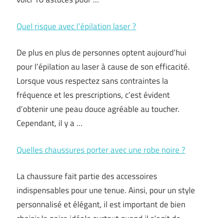
Quel risque avec l’épilation laser ?
De plus en plus de personnes optent aujourd’hui
pour l’épilation au laser à cause de son efficacité.
Lorsque vous respectez sans contraintes la
fréquence et les prescriptions, c’est évident
d’obtenir une peau douce agréable au toucher.
Cependant, il y a …
Quelles chaussures porter avec une robe noire ?
La chaussure fait partie des accessoires
indispensables pour une tenue. Ainsi, pour un style
personnalisé et élégant, il est important de bien