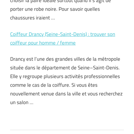
choisir la paire idéale surtout quand il s’agit de
porter une robe noire. Pour savoir quelles
chaussures iraient …
Coiffeur Drancy (Seine-Saint-Denis) : trouver son
coiffeur pour homme / femme
Drancy est l’une des grandes villes de la métropole
située dans le département de Seine–Saint-Denis.
Elle y regroupe plusieurs activités professionnelles
comme le cas de la coiffure. Si vous êtes
nouvellement venue dans la ville et vous recherchez
un salon …