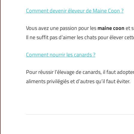
Comment devenir éleveur de Maine Coon ?
Vous avez une passion pour les
maine coon
et s
Il ne suffit pas d’aimer les chats pour élever cett
Comment nourrir les canards ?
Pour réussir l’élevage de canards, il faut adopte
aliments privilégiés et d’autres qu’il faut éviter.