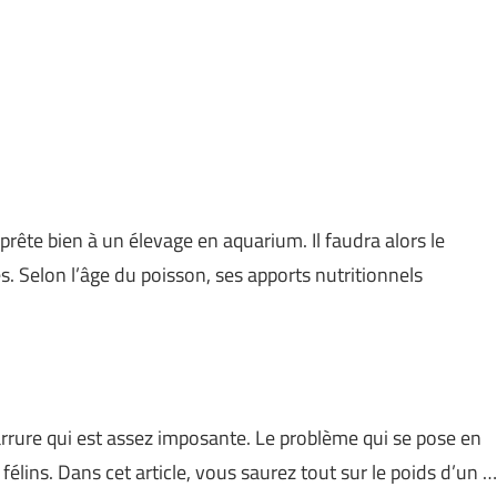
 prête bien à un élevage en aquarium. Il faudra alors le
. Selon l’âge du poisson, ses apports nutritionnels
arrure qui est assez imposante. Le problème qui se pose en
 félins. Dans cet article, vous saurez tout sur le poids d’un …